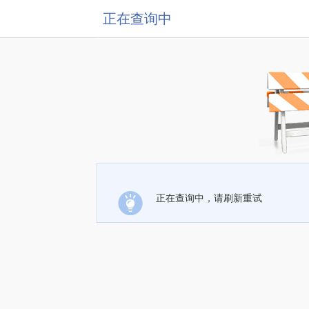
正在查询中
正在查询中，请刷新重试