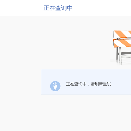
正在查询中
正在查询中，请刷新重试