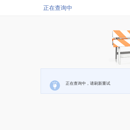
正在查询中
正在查询中，请刷新重试