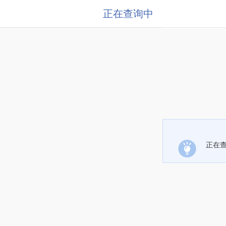
正在查询中
正在