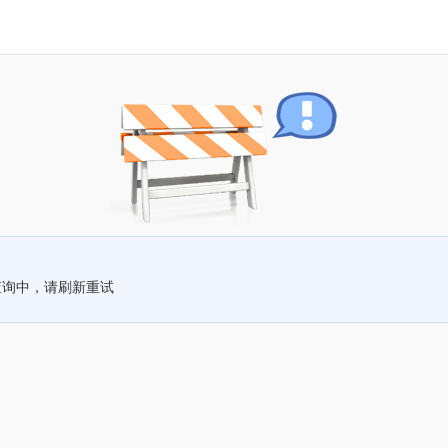
查询中，请刷新重试