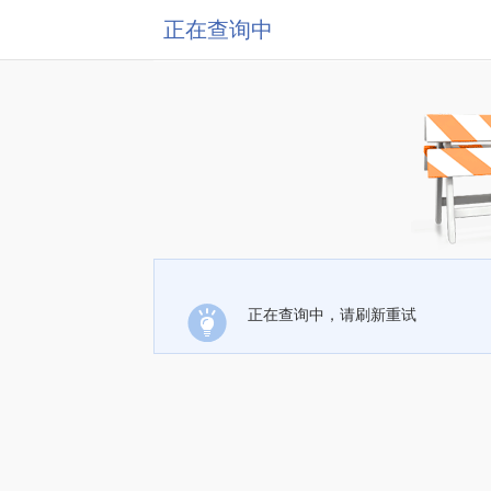
正在查询中
正在查询中，请刷新重试