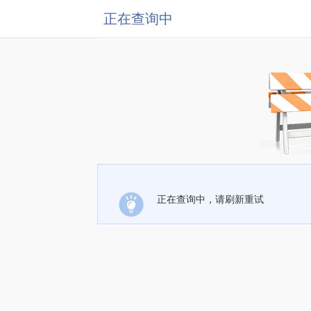
正在查询中
正在查询中，请刷新重试