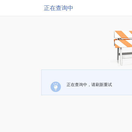
正在查询中
正在查询中，请刷新重试